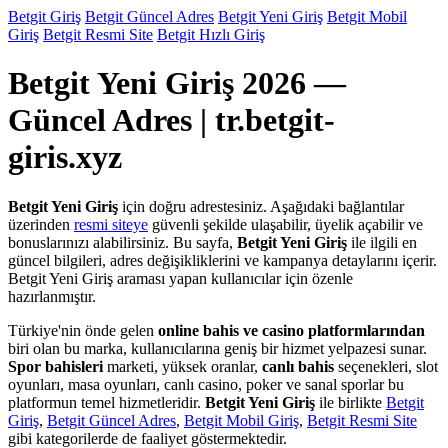
Betgit Giriş
Betgit Güncel Adres
Betgit Yeni Giriş
Betgit Mobil
Giriş
Betgit Resmi Site
Betgit Hızlı Giriş
Betgit Yeni Giriş 2026 —
Güncel Adres | tr.betgit-
giris.xyz
Betgit Yeni Giriş
için doğru adrestesiniz. Aşağıdaki bağlantılar
üzerinden
resmi siteye
güvenli şekilde ulaşabilir, üyelik açabilir ve
bonuslarınızı alabilirsiniz. Bu sayfa,
Betgit Yeni Giriş
ile ilgili en
güncel bilgileri, adres değişikliklerini ve kampanya detaylarını içerir.
Betgit Yeni Giriş araması yapan kullanıcılar için özenle
hazırlanmıştır.
Türkiye'nin önde gelen
online bahis ve casino platformlarından
biri olan bu marka, kullanıcılarına geniş bir hizmet yelpazesi sunar.
Spor bahisleri
marketi, yüksek oranlar,
canlı bahis
seçenekleri, slot
oyunları, masa oyunları, canlı casino, poker ve sanal sporlar bu
platformun temel hizmetleridir.
Betgit Yeni Giriş
ile birlikte
Betgit
Giriş
,
Betgit Güncel Adres
,
Betgit Mobil Giriş
,
Betgit Resmi Site
gibi kategorilerde de faaliyet göstermektedir.