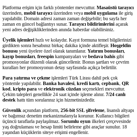
Platforma erişim için farklı yöntemler mevcuttur.
Masaüstü tarayıcı
üzerinden,
mobil tarayıcı
üzerinden veya
mobil uygulama
ile giriş
yapılabilir. Domain adresi zaman zaman değişebilir; bu sayfa her
zaman en güncel bağlantıyı sunar.
Tarayıcı bildirimlerini
açarak
yeni adres değişikliklerinden anında haberdar olabilirsiniz.
Üyelik işlemleri
hızlı ve kolaydır. Kayıt formuna temel bilgilerinizi
girdikten sonra hesabınız birkaç dakika içinde aktifleşir.
Hoşgeldin
bonusu
yeni üyelere özel olarak tanımlanır.
Yatırım bonusları
,
kayıp bonusları
,
freespin
kampanyaları ve
bedava bahis
gibi
promosyonlar düzenli olarak güncellenir. Bonus şartları ve çevrim
kuralları her promosyonun detay sayfasında açıkça belirtilir.
Para yatırma ve çekme
işlemleri Türk Lirası dahil pek çok
yöntemle yapılabilir.
Banka havalesi
,
kredi kartı
,
cepbank
,
QR
kod
,
kripto para
ve
elektronik cüzdan
seçenekleri mevcuttur.
Çekim talepleri genellikle 24 saat içinde işleme alınır.
7/24 canlı
destek
hattı tüm sorularınız için hizmetinizdedir.
Güvenlik
açısından platform,
256-bit SSL şifreleme
, lisanslı altyapı
ve bağımsız denetim mekanizmalarıyla korunur. Kullanıcı bilgileri
üçüncü taraflarla paylaşılmaz.
Sorumlu oyun
ilkeleri çerçevesinde
yaş doğrulaması ve hesap limiti belirleme gibi araçlar sunulur. 18
yaşından küçüklerin siteye erişimi engellenir.