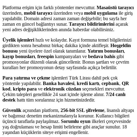
Platforma erişim için farklı yöntemler mevcuttur.
Masaüstü tarayıcı
üzerinden,
mobil tarayıcı
üzerinden veya
mobil uygulama
ile giriş
yapılabilir. Domain adresi zaman zaman değişebilir; bu sayfa her
zaman en güncel bağlantıyı sunar.
Tarayıcı bildirimlerini
açarak
yeni adres değişikliklerinden anında haberdar olabilirsiniz.
Üyelik işlemleri
hızlı ve kolaydır. Kayıt formuna temel bilgilerinizi
girdikten sonra hesabınız birkaç dakika içinde aktifleşir.
Hoşgeldin
bonusu
yeni üyelere özel olarak tanımlanır.
Yatırım bonusları
,
kayıp bonusları
,
freespin
kampanyaları ve
bedava bahis
gibi
promosyonlar düzenli olarak güncellenir. Bonus şartları ve çevrim
kuralları her promosyonun detay sayfasında açıkça belirtilir.
Para yatırma ve çekme
işlemleri Türk Lirası dahil pek çok
yöntemle yapılabilir.
Banka havalesi
,
kredi kartı
,
cepbank
,
QR
kod
,
kripto para
ve
elektronik cüzdan
seçenekleri mevcuttur.
Çekim talepleri genellikle 24 saat içinde işleme alınır.
7/24 canlı
destek
hattı tüm sorularınız için hizmetinizdedir.
Güvenlik
açısından platform,
256-bit SSL şifreleme
, lisanslı altyapı
ve bağımsız denetim mekanizmalarıyla korunur. Kullanıcı bilgileri
üçüncü taraflarla paylaşılmaz.
Sorumlu oyun
ilkeleri çerçevesinde
yaş doğrulaması ve hesap limiti belirleme gibi araçlar sunulur. 18
yaşından küçüklerin siteye erişimi engellenir.